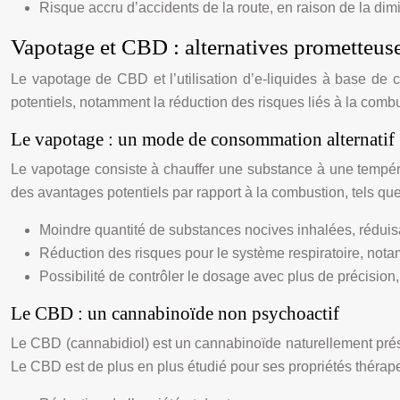
Risque accru d’accidents de la route, en raison de la dimi
Vapotage et CBD : alternatives prometteuse
Le vapotage de CBD et l’utilisation d’e-liquides à base de
potentiels, notamment la réduction des risques liés à la combu
Le vapotage : un mode de consommation alternatif
Le vapotage consiste à chauffer une substance à une températ
des avantages potentiels par rapport à la combustion, tels que
Moindre quantité de substances nocives inhalées, réduisa
Réduction des risques pour le système respiratoire, not
Possibilité de contrôler le dosage avec plus de précision
Le CBD : un cannabinoïde non psychoactif
Le CBD (cannabidiol) est un cannabinoïde naturellement prés
Le CBD est de plus en plus étudié pour ses propriétés thérap