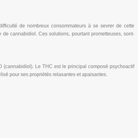
ifficulté de nombreux consommateurs à se sevrer de cette
e de cannabidiol. Ces solutions, pourtant prometteuses, sont-
 (cannabidiol). Le THC est le principal composé psychoactif
lisé pour ses propriétés relaxantes et apaisantes.