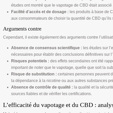
études ont montré que le vapotage de CBD était associé à
Facilité d’accès et de dosage :
les produits à base de C
aux consommateurs de choisir la quantité de CBD qu’ils
Arguments contre
Cependant, il existe également des arguments contre l’utilisa
Absence de consensus scientifique :
les études sur l
nécessaires pour établir des conclusions définitives sur l’
Risques potentiels :
des effets secondaires ont été rapp
important de noter que le vapotage, quelle que soit la s
Risque de substitution :
certaines personnes peuvent dé
la dépendance à la nicotine ou aux autres substances pré
Absence de contrôle de qualité :
la qualité et la sécur
sources fiables et de vérifier les certifications.
L’efficacité du vapotage et du CBD : analy