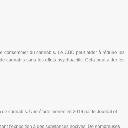
r de consommer du cannabis. Le CBD peut aider à réduire les
 cannabis sans les effets psychoactifs. Cela peut aider les
 de cannabis. Une étude menée en 2019 par le Journal of
sant l’exposition à des substances nocives. De nombreuses