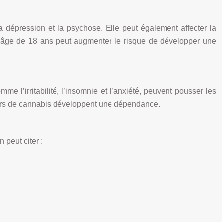
 dépression et la psychose. Elle peut également affecter la
l’âge de 18 ans peut augmenter le risque de développer une
l’irritabilité, l’insomnie et l’anxiété, peuvent pousser les
urs de cannabis développent une dépendance.
peut citer :