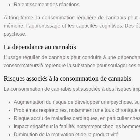
Ralentissement des réactions
À long terme, la consommation régulière de cannabis peut e
mémoire, l’apprentissage et les capacités cognitives. Des
psychose.
La dépendance au cannabis
L’usage régulier de cannabis peut conduire à une dépendance
consommateurs à reprendre la substance pour soulager ces 
Risques associés à la consommation de cannabis
La consommation de cannabis est associée à des risques impor
Augmentation du risque de développer une psychose, sur
Problèmes respiratoires, notamment une toux chronique e
Risque accru de maladies cardiaques, en particulier chez
Impact négatif sur la fertilité, notamment chez les homme
Diminution de la motivation et de la productivité.