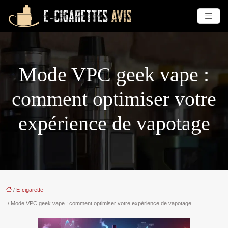
Mode VPC geek vape :
comment optimiser votre
expérience de vapotage
/
E-cigarette
/ Mode VPC geek vape : comment optimiser votre expérience de vapotage