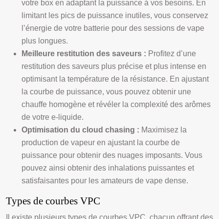
votre box en adaptant la puissance à vos besoins. En
limitant les pics de puissance inutiles, vous conservez
l’énergie de votre batterie pour des sessions de vape
plus longues.
Meilleure restitution des saveurs :
Profitez d’une
restitution des saveurs plus précise et plus intense en
optimisant la température de la résistance. En ajustant
la courbe de puissance, vous pouvez obtenir une
chauffe homogène et révéler la complexité des arômes
de votre e-liquide.
Optimisation du cloud chasing :
Maximisez la
production de vapeur en ajustant la courbe de
puissance pour obtenir des nuages imposants. Vous
pouvez ainsi obtenir des inhalations puissantes et
satisfaisantes pour les amateurs de vape dense.
Types de courbes VPC
Il existe plusieurs types de courbes VPC, chacun offrant des