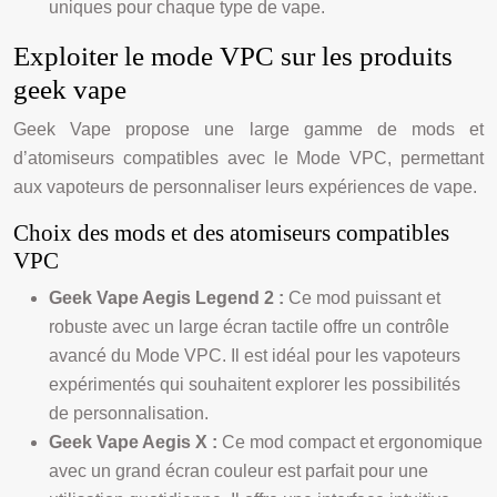
uniques pour chaque type de vape.
Exploiter le mode VPC sur les produits
geek vape
Geek Vape propose une large gamme de mods et
d’atomiseurs compatibles avec le Mode VPC, permettant
aux vapoteurs de personnaliser leurs expériences de vape.
Choix des mods et des atomiseurs compatibles
VPC
Geek Vape Aegis Legend 2 :
Ce mod puissant et
robuste avec un large écran tactile offre un contrôle
avancé du Mode VPC. Il est idéal pour les vapoteurs
expérimentés qui souhaitent explorer les possibilités
de personnalisation.
Geek Vape Aegis X :
Ce mod compact et ergonomique
avec un grand écran couleur est parfait pour une