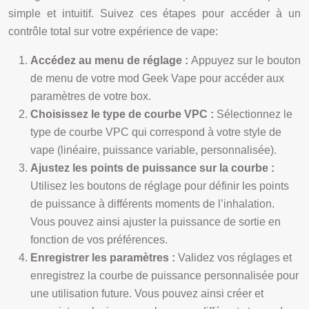
simple et intuitif. Suivez ces étapes pour accéder à un
contrôle total sur votre expérience de vape:
Accédez au menu de réglage :
Appuyez sur le bouton
de menu de votre mod Geek Vape pour accéder aux
paramètres de votre box.
Choisissez le type de courbe VPC :
Sélectionnez le
type de courbe VPC qui correspond à votre style de
vape (linéaire, puissance variable, personnalisée).
Ajustez les points de puissance sur la courbe :
Utilisez les boutons de réglage pour définir les points
de puissance à différents moments de l’inhalation.
Vous pouvez ainsi ajuster la puissance de sortie en
fonction de vos préférences.
Enregistrer les paramètres :
Validez vos réglages et
enregistrez la courbe de puissance personnalisée pour
une utilisation future. Vous pouvez ainsi créer et