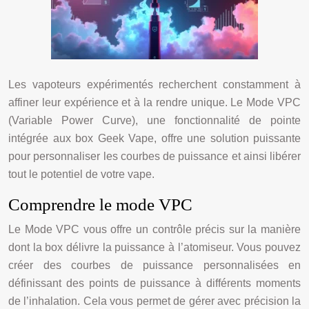
Les vapoteurs expérimentés recherchent constamment à
affiner leur expérience et à la rendre unique. Le Mode VPC
(Variable Power Curve), une fonctionnalité de pointe
intégrée aux box Geek Vape, offre une solution puissante
pour personnaliser les courbes de puissance et ainsi libérer
tout le potentiel de votre vape.
Comprendre le mode VPC
Le Mode VPC vous offre un contrôle précis sur la manière
dont la box délivre la puissance à l’atomiseur. Vous pouvez
créer des courbes de puissance personnalisées en
définissant des points de puissance à différents moments
de l’inhalation. Cela vous permet de gérer avec précision la