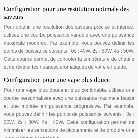
Configuration pour une restitution optimale des
saveurs
Pour obtenir une restitution des saveurs précise et intense,
utilisez une courbe puissance variable avec une puissance
maximale modérée. Par exemple, vous pouvez définir les
points de puissance suivants : 0s : 40W, 2s : 50W, 4s : 50W.
Cette courbe permet de contrôler la température de chauffe
et de révéler les nuances aromatiques de votre e-liquide.
Configuration pour une vape plus douce
Pour une vape plus douce et plus confortable, utilisez une
courbe personnalisée avec une puissance maximale basse
et une montée en puissance progressive. Par exemple,
vous pouvez définir les points de puissance suivants : 0s :
20W, 2s : 30W, 4s : 40W. Cette configuration permet de
minimiser les sensations de picotements et de produire une