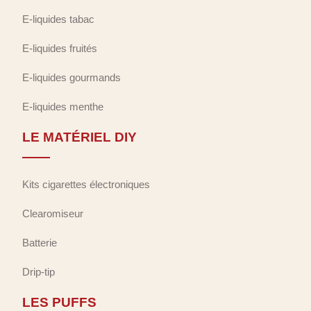
E-liquides tabac
E-liquides fruités
E-liquides gourmands
E-liquides menthe
LE MATÉRIEL DIY
Kits cigarettes électroniques
Clearomiseur
Batterie
Drip-tip
LES PUFFS