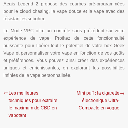
Aegis Legend 2 propose des courbes pré-programmées
pour le cloud chasing, la vape douce et la vape avec des
résistances subohm.
Le Mode VPC offre un contrôle sans précédent sur votre
expérience de vape. Profitez de cette fonctionnalité
puissante pour libérer tout le potentiel de votre box Geek
Vape et personnaliser votre vape en fonction de vos goûts
et préférences. Vous pouvez ainsi créer des expériences
uniques et enrichissantes, en explorant les possibilités
infinies de la vape personnalisée.
Les meilleures
Mini puff : la cigarette
techniques pour extraire
électronique Ultra-
le maximum de CBD en
Compacte en vogue
vapotant