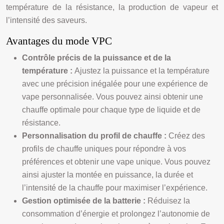
température de la résistance, la production de vapeur et
l’intensité des saveurs.
Avantages du mode VPC
Contrôle précis de la puissance et de la
température :
Ajustez la puissance et la température
avec une précision inégalée pour une expérience de
vape personnalisée. Vous pouvez ainsi obtenir une
chauffe optimale pour chaque type de liquide et de
résistance.
Personnalisation du profil de chauffe :
Créez des
profils de chauffe uniques pour répondre à vos
préférences et obtenir une vape unique. Vous pouvez
ainsi ajuster la montée en puissance, la durée et
l’intensité de la chauffe pour maximiser l’expérience.
Gestion optimisée de la batterie :
Réduisez la
consommation d’énergie et prolongez l’autonomie de