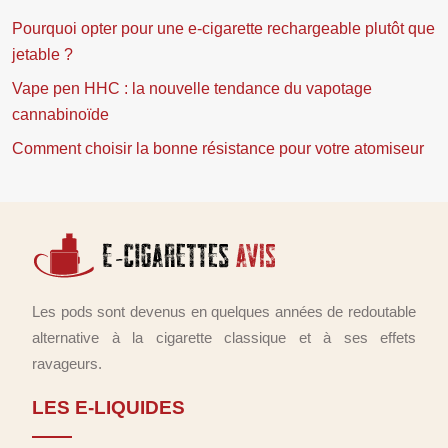
Pourquoi opter pour une e-cigarette rechargeable plutôt que
jetable ?
Vape pen HHC : la nouvelle tendance du vapotage
cannabinoïde
Comment choisir la bonne résistance pour votre atomiseur
Les pods sont devenus en quelques années de redoutable
alternative à la cigarette classique et à ses effets
ravageurs.
LES E-LIQUIDES