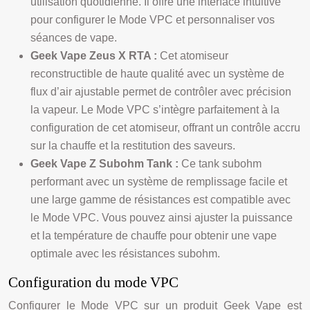
utilisation quotidienne. Il offre une interface intuitive
pour configurer le Mode VPC et personnaliser vos
séances de vape.
Geek Vape Zeus X RTA :
Cet atomiseur
reconstructible de haute qualité avec un système de
flux d’air ajustable permet de contrôler avec précision
la vapeur. Le Mode VPC s’intègre parfaitement à la
configuration de cet atomiseur, offrant un contrôle accru
sur la chauffe et la restitution des saveurs.
Geek Vape Z Subohm Tank :
Ce tank subohm
performant avec un système de remplissage facile et
une large gamme de résistances est compatible avec
le Mode VPC. Vous pouvez ainsi ajuster la puissance
et la température de chauffe pour obtenir une vape
optimale avec les résistances subohm.
Configuration du mode VPC
Configurer le Mode VPC sur un produit Geek Vape est