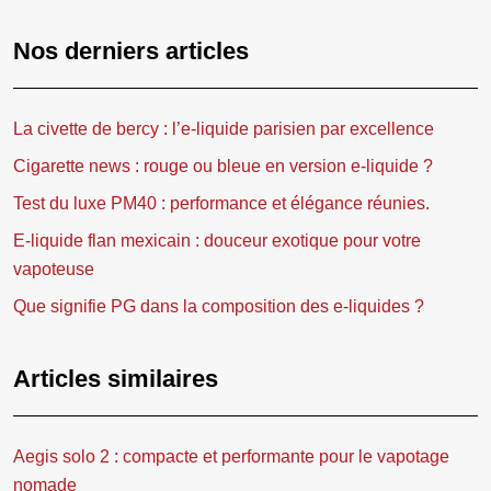
Nos derniers articles
La civette de bercy : l’e-liquide parisien par excellence
Cigarette news : rouge ou bleue en version e-liquide ?
Test du luxe PM40 : performance et élégance réunies.
E-liquide flan mexicain : douceur exotique pour votre
vapoteuse
Que signifie PG dans la composition des e-liquides ?
Articles similaires
Aegis solo 2 : compacte et performante pour le vapotage
nomade