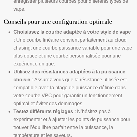
enregistrer plusieurs courbes pour différents types de
vape.
Conseils pour une configuration optimale
Choisissez la courbe adaptée à votre style de vape
:
Une courbe linéaire convient parfaitement au cloud
chasing, une courbe puissance variable pour une vape
plus douce et une courbe personnalisée pour une
expérience unique.
Utilisez des résistances adaptées à la puissance
choisie :
Assurez-vous que la résistance utilisée est
compatible avec la plage de puissance définie dans
votre courbe VPC pour garantir un fonctionnement
optimal et éviter des dommages.
Testez différents réglages :
N’hésitez pas à
expérimenter et à ajuster les points de puissance pour
trouver l’équilibre parfait entre la puissance, la
température et les saveurs.