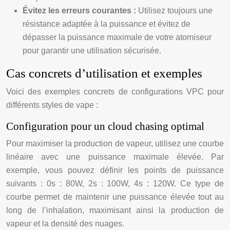
Évitez les erreurs courantes :
Utilisez toujours une
résistance adaptée à la puissance et évitez de
dépasser la puissance maximale de votre atomiseur
pour garantir une utilisation sécurisée.
Cas concrets d’utilisation et exemples
Voici des exemples concrets de configurations VPC pour
différents styles de vape :
Configuration pour un cloud chasing optimal
Pour maximiser la production de vapeur, utilisez une courbe
linéaire avec une puissance maximale élevée. Par
exemple, vous pouvez définir les points de puissance
suivants : 0s : 80W, 2s : 100W, 4s : 120W. Ce type de
courbe permet de maintenir une puissance élevée tout au
long de l’inhalation, maximisant ainsi la production de
vapeur et la densité des nuages.