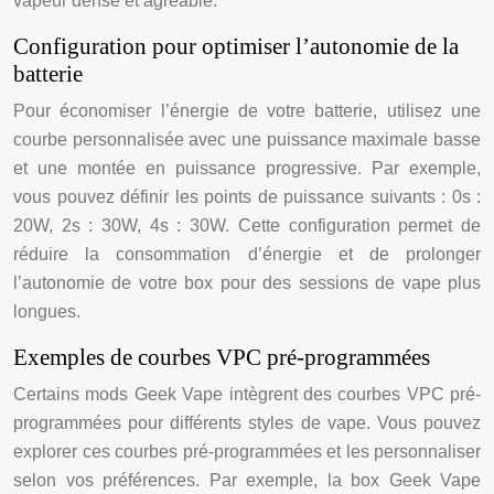
vapeur dense et agréable.
Configuration pour optimiser l’autonomie de la
batterie
Pour économiser l’énergie de votre batterie, utilisez une
courbe personnalisée avec une puissance maximale basse
et une montée en puissance progressive. Par exemple,
vous pouvez définir les points de puissance suivants : 0s :
20W, 2s : 30W, 4s : 30W. Cette configuration permet de
réduire la consommation d’énergie et de prolonger
l’autonomie de votre box pour des sessions de vape plus
longues.
Exemples de courbes VPC pré-programmées
Certains mods Geek Vape intègrent des courbes VPC pré-
programmées pour différents styles de vape. Vous pouvez
explorer ces courbes pré-programmées et les personnaliser
selon vos préférences. Par exemple, la box Geek Vape