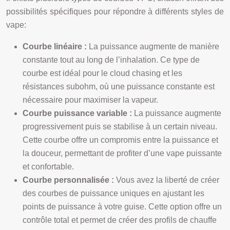
possibilités spécifiques pour répondre à différents styles de
vape:
Courbe linéaire :
La puissance augmente de manière
constante tout au long de l’inhalation. Ce type de
courbe est idéal pour le cloud chasing et les
résistances subohm, où une puissance constante est
nécessaire pour maximiser la vapeur.
Courbe puissance variable :
La puissance augmente
progressivement puis se stabilise à un certain niveau.
Cette courbe offre un compromis entre la puissance et
la douceur, permettant de profiter d’une vape puissante
et confortable.
Courbe personnalisée :
Vous avez la liberté de créer
des courbes de puissance uniques en ajustant les
points de puissance à votre guise. Cette option offre un
contrôle total et permet de créer des profils de chauffe