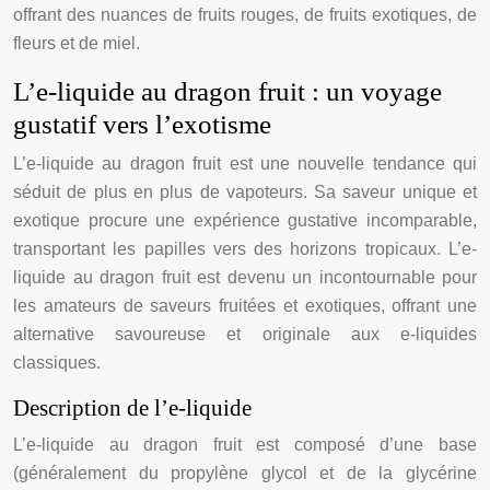
offrant des nuances de fruits rouges, de fruits exotiques, de
fleurs et de miel.
L’e-liquide au dragon fruit : un voyage
gustatif vers l’exotisme
L’e-liquide au dragon fruit est une nouvelle tendance qui
séduit de plus en plus de vapoteurs. Sa saveur unique et
exotique procure une expérience gustative incomparable,
transportant les papilles vers des horizons tropicaux. L’e-
liquide au dragon fruit est devenu un incontournable pour
les amateurs de saveurs fruitées et exotiques, offrant une
alternative savoureuse et originale aux e-liquides
classiques.
Description de l’e-liquide
L’e-liquide au dragon fruit est composé d’une base
(généralement du propylène glycol et de la glycérine