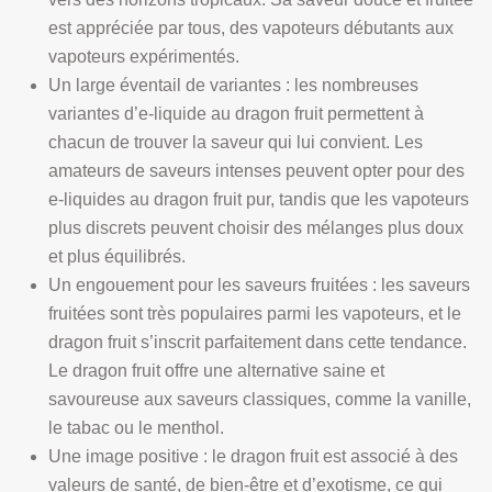
est appréciée par tous, des vapoteurs débutants aux
vapoteurs expérimentés.
Un large éventail de variantes : les nombreuses
variantes d’e-liquide au dragon fruit permettent à
chacun de trouver la saveur qui lui convient. Les
amateurs de saveurs intenses peuvent opter pour des
e-liquides au dragon fruit pur, tandis que les vapoteurs
plus discrets peuvent choisir des mélanges plus doux
et plus équilibrés.
Un engouement pour les saveurs fruitées : les saveurs
fruitées sont très populaires parmi les vapoteurs, et le
dragon fruit s’inscrit parfaitement dans cette tendance.
Le dragon fruit offre une alternative saine et
savoureuse aux saveurs classiques, comme la vanille,
le tabac ou le menthol.
Une image positive : le dragon fruit est associé à des
valeurs de santé, de bien-être et d’exotisme, ce qui