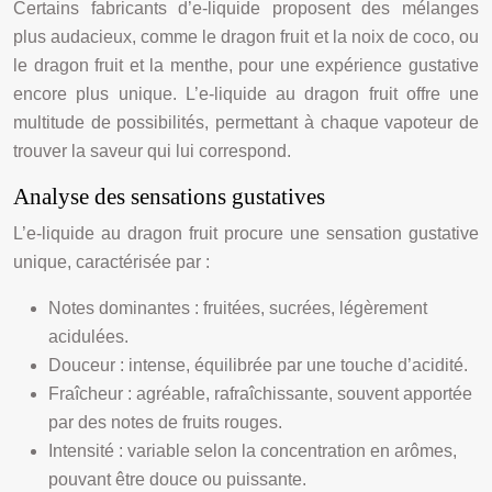
Certains fabricants d’e-liquide proposent des mélanges
plus audacieux, comme le dragon fruit et la noix de coco, ou
le dragon fruit et la menthe, pour une expérience gustative
encore plus unique. L’e-liquide au dragon fruit offre une
multitude de possibilités, permettant à chaque vapoteur de
trouver la saveur qui lui correspond.
Analyse des sensations gustatives
L’e-liquide au dragon fruit procure une sensation gustative
unique, caractérisée par :
Notes dominantes : fruitées, sucrées, légèrement
acidulées.
Douceur : intense, équilibrée par une touche d’acidité.
Fraîcheur : agréable, rafraîchissante, souvent apportée
par des notes de fruits rouges.
Intensité : variable selon la concentration en arômes,
pouvant être douce ou puissante.