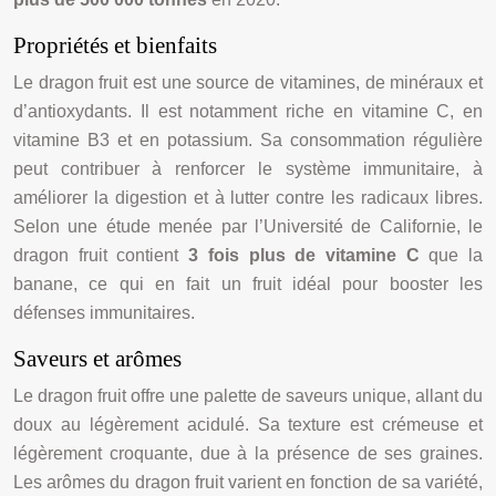
Propriétés et bienfaits
Le dragon fruit est une source de vitamines, de minéraux et
d’antioxydants. Il est notamment riche en vitamine C, en
vitamine B3 et en potassium. Sa consommation régulière
peut contribuer à renforcer le système immunitaire, à
améliorer la digestion et à lutter contre les radicaux libres.
Selon une étude menée par l’Université de Californie, le
dragon fruit contient
3 fois plus de vitamine C
que la
banane, ce qui en fait un fruit idéal pour booster les
défenses immunitaires.
Saveurs et arômes
Le dragon fruit offre une palette de saveurs unique, allant du
doux au légèrement acidulé. Sa texture est crémeuse et
légèrement croquante, due à la présence de ses graines.
Les arômes du dragon fruit varient en fonction de sa variété,