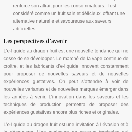
renforce son attrait pour les consommateurs. Il est
considéré comme un fruit sain et délicieux, offrant une
alternative naturelle et savoureuse aux saveurs
artificielles.
Les perspectives d’avenir
L’e-liquide au dragon fruit est une nouvelle tendance qui ne
cesse de se développer. Le marché de la vape continue de
croître, et les fabricants d’e-liquide innovent constamment
pour proposer de nouvelles saveurs et de nouvelles
expériences gustatives. On peut s’attendre à voir de
nouvelles variantes et de nouvelles marques émerger dans
les années à venir. L’innovation dans les saveurs et les
techniques de production permettra de proposer des
expériences gustatives encore plus riches et originales.
L’e-liquide au dragon fruit est une invitation à l’évasion et à