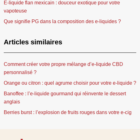
E-liquide flan mexicain : douceur exotique pour votre
vapoteuse
Que signifie PG dans la composition des e-liquides ?
Articles similaires
Comment créer votre propre mélange d’e-liquide CBD
personnalisé ?
Orange ou citron : quel agrume choisir pour votre e-liquide ?
Banoffee : l’e-liquide gourmand qui réinvente le dessert
anglais
Berries burst : l’explosion de fruits rouges dans votre e-cig