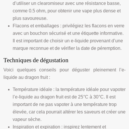
d’utiliser un clearomiseur avec une résistance basse,
comme 0.5 ohm, pour obtenir une vape plus dense et
plus savoureuse.
Flacons et emballages : privilégiez les flacons en verre
avec un bouchon sécurisé et une étiquette informative.
Il est important de choisir un e-liquide provenant d’une
marque reconnue et de vérifier la date de péremption.
Techniques de dégustation
Voici quelques conseils pour déguster pleinement l’e-
liquide au dragon fruit :
Température idéale : la température idéale pour vapoter
l’e-liquide au dragon fruit est de 25°C à 30°C. Il est
important de ne pas vapoter à une température trop
élevée, car cela pourrait altérer les saveurs et créer une
vapeur sèche.
Inspiration et expiration : inspirez lentement et