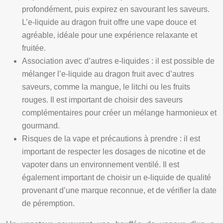
profondément, puis expirez en savourant les saveurs.
L’e-liquide au dragon fruit offre une vape douce et
agréable, idéale pour une expérience relaxante et
fruitée.
Association avec d’autres e-liquides : il est possible de
mélanger l’e-liquide au dragon fruit avec d’autres
saveurs, comme la mangue, le litchi ou les fruits
rouges. Il est important de choisir des saveurs
complémentaires pour créer un mélange harmonieux et
gourmand.
Risques de la vape et précautions à prendre : il est
important de respecter les dosages de nicotine et de
vapoter dans un environnement ventilé. Il est
également important de choisir un e-liquide de qualité
provenant d’une marque reconnue, et de vérifier la date
de péremption.