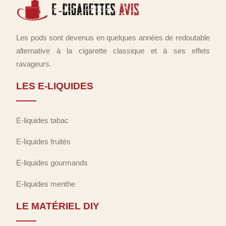
Les pods sont devenus en quelques années de redoutable
alternative à la cigarette classique et à ses effets
ravageurs.
LES E-LIQUIDES
E-liquides tabac
E-liquides fruités
E-liquides gourmands
E-liquides menthe
LE MATÉRIEL DIY