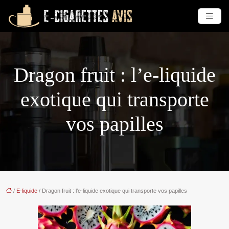
Dragon fruit : l’e-liquide
exotique qui transporte
vos papilles
/
E-liquide
/ Dragon fruit : l’e-liquide exotique qui transporte vos papilles