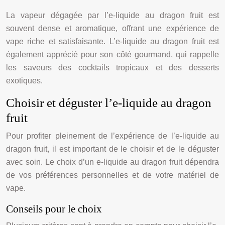
La vapeur dégagée par l’e-liquide au dragon fruit est
souvent dense et aromatique, offrant une expérience de
vape riche et satisfaisante. L’e-liquide au dragon fruit est
également apprécié pour son côté gourmand, qui rappelle
les saveurs des cocktails tropicaux et des desserts
exotiques.
Choisir et déguster l’e-liquide au dragon
fruit
Pour profiter pleinement de l’expérience de l’e-liquide au
dragon fruit, il est important de le choisir et de le déguster
avec soin. Le choix d’un e-liquide au dragon fruit dépendra
de vos préférences personnelles et de votre matériel de
vape.
Conseils pour le choix