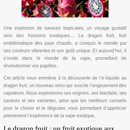
Une explosion de saveurs tropicales, un voyage gustatif
vers des horizons exotiques… Le dragon fruit, fruit
emblématique des pays chauds, a conquis le monde par
ses couleurs vibrantes et son goût unique. Et aujourd’hui, il
s’invite dans le monde de la vape, promettant de
révolutionner vos papilles.
Cet article vous emmène à la découverte de l’e-liquide au
dragon fruit, un nouveau venu qui suscite l’engouement des
vapoteurs. Nous explorerons ses origines, ses bienfaits, ses
saveurs et ses variantes, ainsi que les meilleurs conseils
pour le choisir et le déguster, vous permettant d’apprécier
pleinement l’expérience de la vape exotique.
Le dragon fruit : un fruit exotique aux