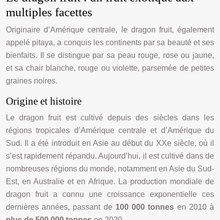
multiples facettes
Originaire d’Amérique centrale, le dragon fruit, également
appelé pitaya, a conquis les continents par sa beauté et ses
bienfaits. Il se distingue par sa peau rouge, rose ou jaune,
et sa chair blanche, rouge ou violette, parsemée de petites
graines noires.
Origine et histoire
Le dragon fruit est cultivé depuis des siècles dans les
régions tropicales d’Amérique centrale et d’Amérique du
Sud. Il a été introduit en Asie au début du XXe siècle, où il
s’est rapidement répandu. Aujourd’hui, il est cultivé dans de
nombreuses régions du monde, notamment en Asie du Sud-
Est, en Australie et en Afrique. La production mondiale de
dragon fruit a connu une croissance exponentielle ces
dernières années, passant de
100 000 tonnes
en 2010 à
plus de 500 000 tonnes
en 2020.