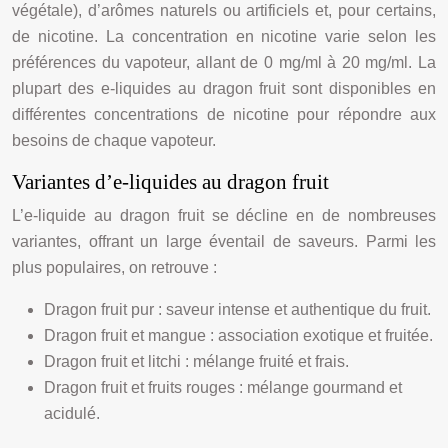
végétale), d’arômes naturels ou artificiels et, pour certains,
de nicotine. La concentration en nicotine varie selon les
préférences du vapoteur, allant de 0 mg/ml à 20 mg/ml. La
plupart des e-liquides au dragon fruit sont disponibles en
différentes concentrations de nicotine pour répondre aux
besoins de chaque vapoteur.
Variantes d’e-liquides au dragon fruit
L’e-liquide au dragon fruit se décline en de nombreuses
variantes, offrant un large éventail de saveurs. Parmi les
plus populaires, on retrouve :
Dragon fruit pur : saveur intense et authentique du fruit.
Dragon fruit et mangue : association exotique et fruitée.
Dragon fruit et litchi : mélange fruité et frais.
Dragon fruit et fruits rouges : mélange gourmand et
acidulé.