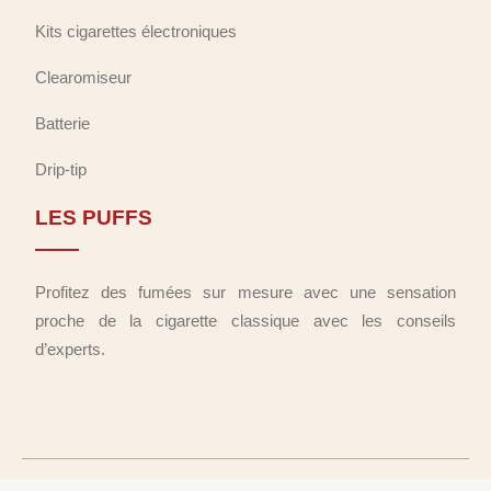
Kits cigarettes électroniques
Clearomiseur
Batterie
Drip-tip
LES PUFFS
Profitez des fumées sur mesure avec une sensation
proche de la cigarette classique avec les conseils
d’experts.